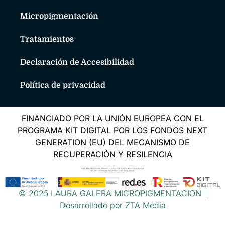
Micropigmentación
Tratamientos
Declaración de Accesibilidad
Política de privacidad
FINANCIADO POR LA UNIÓN EUROPEA CON EL
PROGRAMA KIT DIGITAL POR LOS FONDOS NEXT
GENERATION (EU) DEL MECANISMO DE
RECUPERACIÓN Y RESILENCIA
© 2025 LAURA GALERA MICROPIGMENTACION |
Desarrollado por ZTA Media