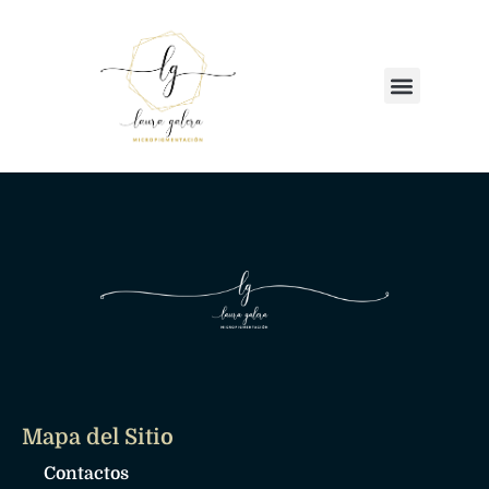
Mapa del Sitio
Contactos